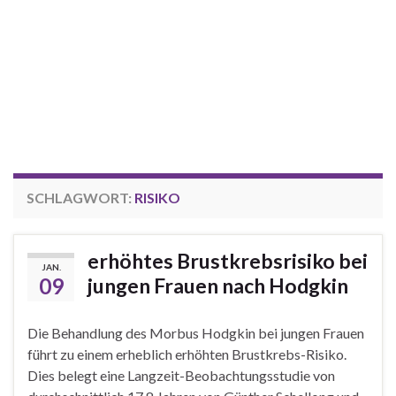
SCHLAGWORT:
RISIKO
erhöhtes Brustkrebsrisiko bei
JAN.
09
jungen Frauen nach Hodgkin
Die Behandlung des Morbus Hodgkin bei jungen Frauen
führt zu einem erheblich erhöhten Brustkrebs-Risiko.
Dies belegt eine Langzeit-Beobachtungsstudie von