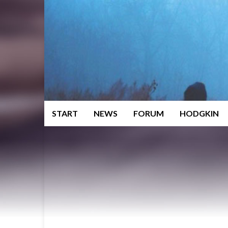
START
NEWS
FORUM
HODGKIN