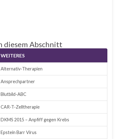
n diesem Abschnitt
WEITERES
Alternativ-Therapien
Ansprechpartner
Blutbild-ABC
CAR-T-Zelltherapie
DKMS 2015 – Anpfiff gegen Krebs
Epstein Barr Virus