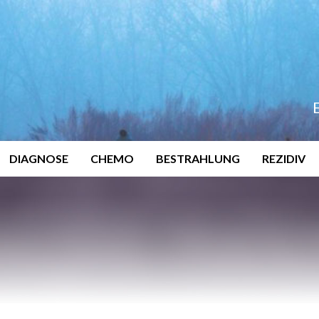
DIAGNOSE
CHEMO
BESTRAHLUNG
REZIDIV