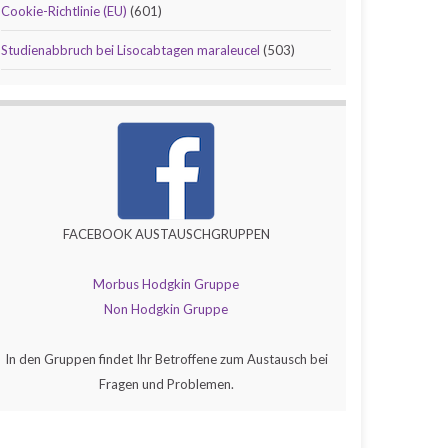
Cookie-Richtlinie (EU)
(601)
Studienabbruch bei Lisocabtagen maraleucel
(503)
FACEBOOK AUSTAUSCHGRUPPEN
Morbus Hodgkin Gruppe
Non Hodgkin Gruppe
In den Gruppen findet Ihr Betroffene zum Austausch bei
Fragen und Problemen.