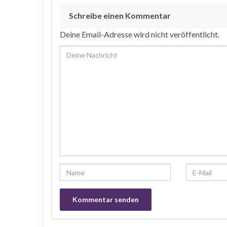
Schreibe einen Kommentar
Deine Email-Adresse wird nicht veröffentlicht.