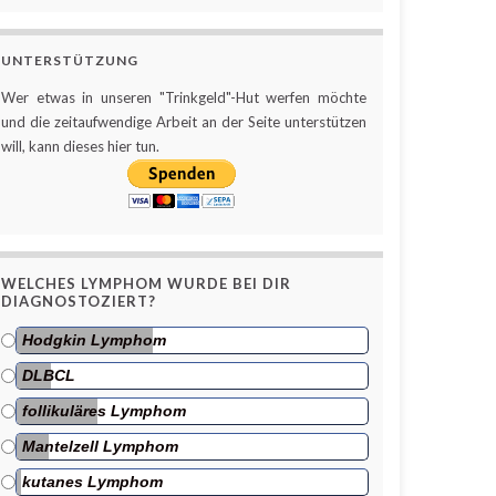
UNTERSTÜTZUNG
Wer etwas in unseren "Trinkgeld"-Hut werfen möchte
und die zeitaufwendige Arbeit an der Seite unterstützen
will, kann dieses hier tun.
WELCHES LYMPHOM WURDE BEI DIR
DIAGNOSTOZIERT?
Hodgkin Lymphom
DLBCL
follikuläres Lymphom
Mantelzell Lymphom
kutanes Lymphom