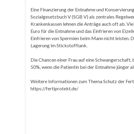
Eine Finanzierung der Entnahme und Konservierung
Sozialgesetzbuch V (SGB V) als zentrales Regelwerk
Krankenkassen lehnen die Anträge auch oft ab. Vie
Euro für die Entnahme und das Einfrieren von Eizel
Einfrieren von Spermien beim Mann nicht leisten. 
Lagerung im Stickstofftank.
Die Chancen einer Frau auf eine Schwangerschaft, 
50%, wenn die Patientin bei der Entnahme jünger als 
Weitere Informationen zum Thema Schutz der Ferti
https://fertiprotekt.de/