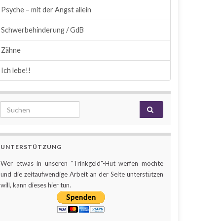
Psyche – mit der Angst allein
Schwerbehinderung / GdB
Zähne
Ich lebe!!
Search for:
UNTERSTÜTZUNG
Wer etwas in unseren "Trinkgeld"-Hut werfen möchte
und die zeitaufwendige Arbeit an der Seite unterstützen
will, kann dieses hier tun.