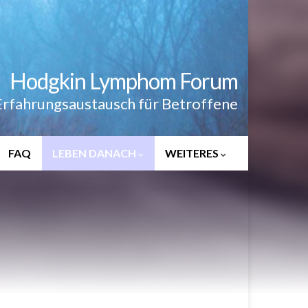
Hodgkin Lymphom Forum
Erfahrungsaustausch für Betroffene
FAQ
LEBEN DANACH
WEITERES