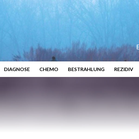
DIAGNOSE
CHEMO
BESTRAHLUNG
REZIDIV