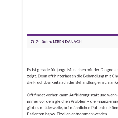
Zurück zu
LEBEN DANACH
Es ist gerade für junge Menschen mit der Diagnose
zeigt. Denn oft hinterlassen die Behandlung mit 
die Fruchtbarkeit nach der Behandlung einschränk
Oft findet vorher kaum Aufklärung statt und wenn 
immer vor dem gleichen Problem – die Finanzierung
gibt es mittlerweile, bei männlichen Patienten kö
Patienten bspw. Eizellen entnommen werden.