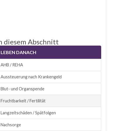
n diesem Abschnitt
LEBEN DANACH
AHB / REHA
Aussteuerung nach Krankengeld
Blut- und Organspende
Fruchtbarkeit / Fertilität
Langzeitschäden / Spätfolgen
Nachsorge