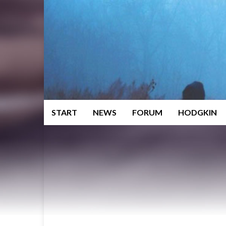
START
NEWS
FORUM
HODGKIN