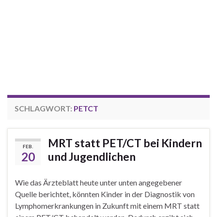
SCHLAGWORT:
PETCT
MRT statt PET/CT bei Kindern
FEB.
20
und Jugendlichen
Wie das Ärzteblatt heute unter unten angegebener
Quelle berichtet, könnten Kinder in der Diagnostik von
Lymphomerkrankungen in Zukunft mit einem MRT statt