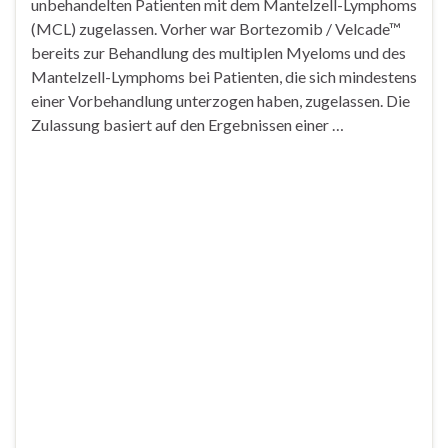
unbehandelten Patienten mit dem Mantelzell-Lymphoms
(MCL) zugelassen. Vorher war Bortezomib / Velcade™
bereits zur Behandlung des multiplen Myeloms und des
Mantelzell-Lymphoms bei Patienten, die sich mindestens
einer Vorbehandlung unterzogen haben, zugelassen. Die
Zulassung basiert auf den Ergebnissen einer …