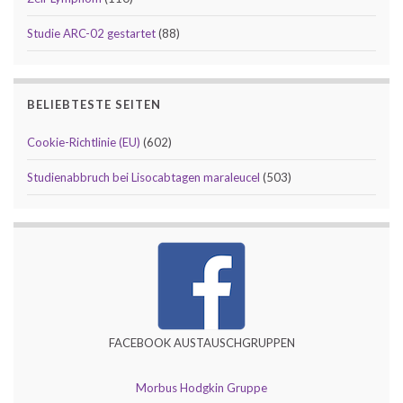
Studie ARC-02 gestartet
(88)
BELIEBTESTE SEITEN
Cookie-Richtlinie (EU)
(602)
Studienabbruch bei Lisocabtagen maraleucel
(503)
FACEBOOK AUSTAUSCHGRUPPEN
Morbus Hodgkin Gruppe