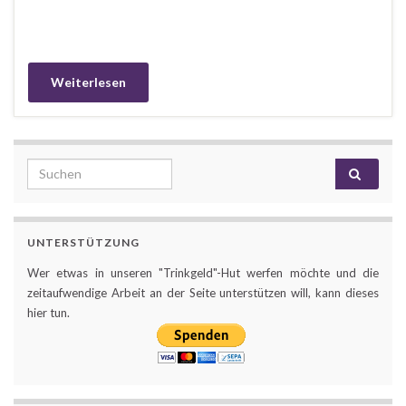
Weiterlesen
Search for:
UNTERSTÜTZUNG
Wer etwas in unseren "Trinkgeld"-Hut werfen möchte und die
zeitaufwendige Arbeit an der Seite unterstützen will, kann dieses
hier tun.