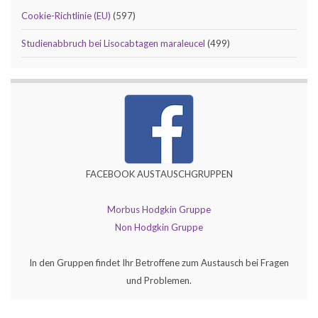
Cookie-Richtlinie (EU)
(597)
Studienabbruch bei Lisocabtagen maraleucel
(499)
FACEBOOK AUSTAUSCHGRUPPEN
Morbus Hodgkin Gruppe
Non Hodgkin Gruppe
In den Gruppen findet Ihr Betroffene zum Austausch bei Fragen
und Problemen.