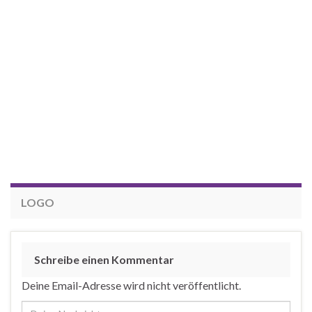
LOGO
Schreibe einen Kommentar
Deine Email-Adresse wird nicht veröffentlicht.