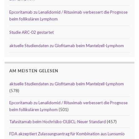
Epcoritamab zu Lenalidomid / Rituximab verbessert die Prognose
beim follikulären Lymphom
Studie ARC-02 gestartet
aktuelle Studiendaten zu Glofitamab beim Mantelzell-Lymphom
AM MEISTEN GELESEN
aktuelle Studiendaten zu Glofitamab beim Mantelzell-Lymphom
(578)
Epcoritamab zu Lenalidomid / Rituximab verbessert die Prognose
beim follikulären Lymphom
(501)
Tafasitamab beim Hochrisiko-DLBCL: Neuer Standard
(457)
FDA akzeptiert Zulassungsantrag für Kombination aus Lunsumio