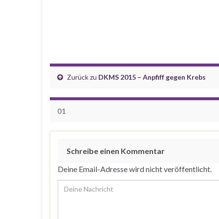
Zurück zu
DKMS 2015 – Anpfiff gegen Krebs
01
Schreibe einen Kommentar
Deine Email-Adresse wird nicht veröffentlicht.