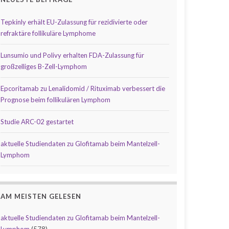
Tepkinly erhält EU-Zulassung für rezidivierte oder
refraktäre follikuläre Lymphome
Lunsumio und Polivy erhalten FDA-Zulassung für
großzelliges B-Zell-Lymphom
Epcoritamab zu Lenalidomid / Rituximab verbessert die
Prognose beim follikulären Lymphom
Studie ARC-02 gestartet
aktuelle Studiendaten zu Glofitamab beim Mantelzell-
Lymphom
AM MEISTEN GELESEN
aktuelle Studiendaten zu Glofitamab beim Mantelzell-