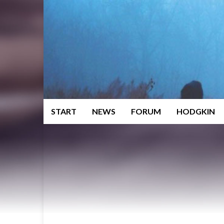
START
NEWS
FORUM
HODGKIN