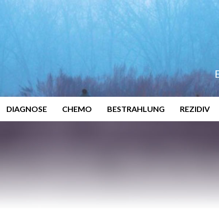
DIAGNOSE
CHEMO
BESTRAHLUNG
REZIDIV