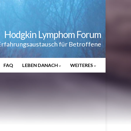
Hodgkin Lymphom Forum
Erfahrungsaustausch für Betroffene
FAQ
LEBEN DANACH
WEITERES