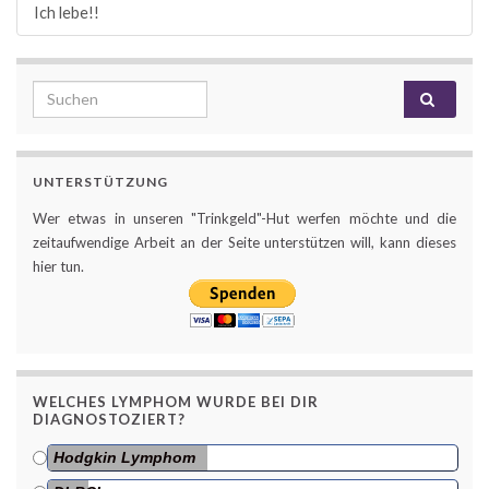
Ich lebe!!
Search for:
UNTERSTÜTZUNG
Wer etwas in unseren "Trinkgeld"-Hut werfen möchte und die
zeitaufwendige Arbeit an der Seite unterstützen will, kann dieses
hier tun.
WELCHES LYMPHOM WURDE BEI DIR
DIAGNOSTOZIERT?
Hodgkin Lymphom