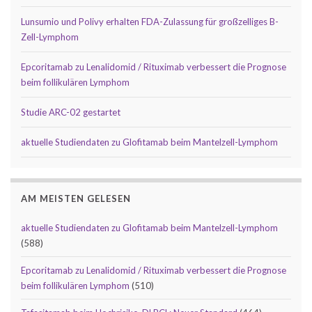
Lunsumio und Polivy erhalten FDA-Zulassung für großzelliges B-
Zell-Lymphom
Epcoritamab zu Lenalidomid / Rituximab verbessert die Prognose
beim follikulären Lymphom
Studie ARC-02 gestartet
aktuelle Studiendaten zu Glofitamab beim Mantelzell-Lymphom
AM MEISTEN GELESEN
aktuelle Studiendaten zu Glofitamab beim Mantelzell-Lymphom
(588)
Epcoritamab zu Lenalidomid / Rituximab verbessert die Prognose
beim follikulären Lymphom
(510)