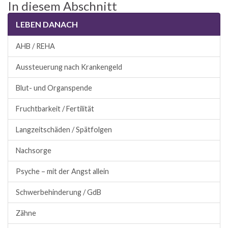
In diesem Abschnitt
LEBEN DANACH
AHB / REHA
Aussteuerung nach Krankengeld
Blut- und Organspende
Fruchtbarkeit / Fertilität
Langzeitschäden / Spätfolgen
Nachsorge
Psyche – mit der Angst allein
Schwerbehinderung / GdB
Zähne