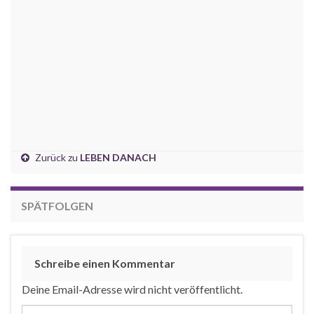
Zurück zu
LEBEN DANACH
SPÄTFOLGEN
Schreibe einen Kommentar
Deine Email-Adresse wird nicht veröffentlicht.