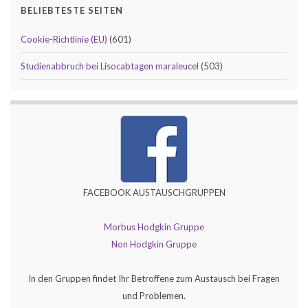
BELIEBTESTE SEITEN
Cookie-Richtlinie (EU)
(601)
Studienabbruch bei Lisocabtagen maraleucel
(503)
FACEBOOK AUSTAUSCHGRUPPEN
Morbus Hodgkin Gruppe
Non Hodgkin Gruppe
In den Gruppen findet Ihr Betroffene zum Austausch bei Fragen
und Problemen.