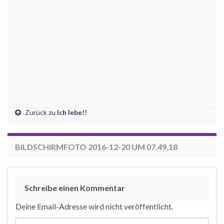
Zurück zu
Ich lebe!!
BILDSCHIRMFOTO 2016-12-20 UM 07.49.18
Schreibe einen Kommentar
Deine Email-Adresse wird nicht veröffentlicht.