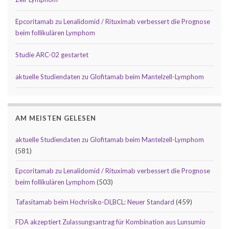
Epcoritamab zu Lenalidomid / Rituximab verbessert die Prognose
beim follikulären Lymphom
Studie ARC-02 gestartet
aktuelle Studiendaten zu Glofitamab beim Mantelzell-Lymphom
AM MEISTEN GELESEN
aktuelle Studiendaten zu Glofitamab beim Mantelzell-Lymphom
(581)
Epcoritamab zu Lenalidomid / Rituximab verbessert die Prognose
beim follikulären Lymphom
(503)
Tafasitamab beim Hochrisiko-DLBCL: Neuer Standard
(459)
FDA akzeptiert Zulassungsantrag für Kombination aus Lunsumio