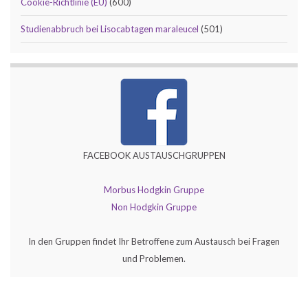
Cookie-Richtlinie (EU)
(600)
Studienabbruch bei Lisocabtagen maraleucel
(501)
FACEBOOK AUSTAUSCHGRUPPEN
Morbus Hodgkin Gruppe
Non Hodgkin Gruppe
In den Gruppen findet Ihr Betroffene zum Austausch bei Fragen
und Problemen.