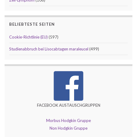
BELIEBTESTE SEITEN
Cookie-Richtlinie (EU)
(597)
Studienabbruch bei Lisocabtagen maraleucel
(499)
FACEBOOK AUSTAUSCHGRUPPEN
Morbus Hodgkin Gruppe
Non Hodgkin Gruppe