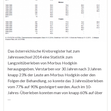
Das österreichische Krebsregister hat zum
Jahreswechsel 2014 eine Statistik zum
Langzeitüberleben von Morbus Hodgkin
herausgegeben. Verstarben vor 30 Jahren nach 3 Jahren
knapp 23% der Leute am Morbus Hodgkin oder den
Folgen der Behandlung, so konnte das 3 Jahresüberleben
vom 77% auf 90% gesteigert werden. Auch im 10-
Jahres-Überleben konnten man von knapp 60% auf über
…