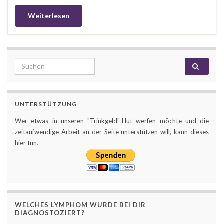
Weiterlesen
Search for:
UNTERSTÜTZUNG
Wer etwas in unseren "Trinkgeld"-Hut werfen möchte und die
zeitaufwendige Arbeit an der Seite unterstützen will, kann dieses
hier tun.
WELCHES LYMPHOM WURDE BEI DIR
DIAGNOSTOZIERT?