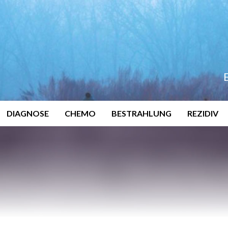
DIAGNOSE
CHEMO
BESTRAHLUNG
REZIDIV