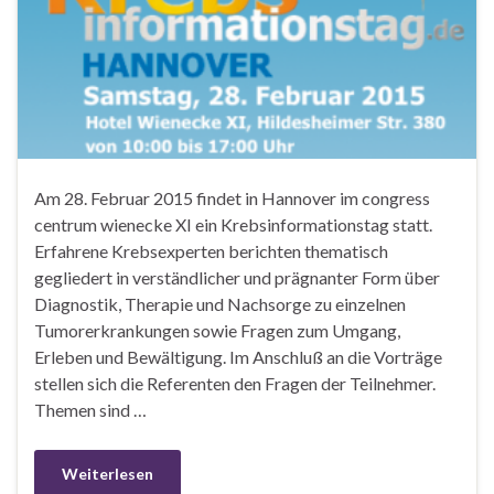
Am 28. Februar 2015 findet in Hannover im congress
centrum wienecke XI ein Krebsinformationstag statt.
Erfahrene Krebsexperten berichten thematisch
gegliedert in verständlicher und prägnanter Form über
Diagnostik, Therapie und Nachsorge zu einzelnen
Tumorerkrankungen sowie Fragen zum Umgang,
Erleben und Bewältigung. Im Anschluß an die Vorträge
stellen sich die Referenten den Fragen der Teilnehmer.
Themen sind …
Weiterlesen