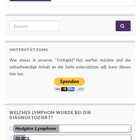
Search for:
UNTERSTÜTZUNG
Wer etwas in unseren "Trinkgeld"-Hut werfen möchte und die
zeitaufwendige Arbeit an der Seite unterstützen will, kann dieses
hier tun.
WELCHES LYMPHOM WURDE BEI DIR
DIAGNOSTOZIERT?
Hodgkin Lymphom
DLBCL