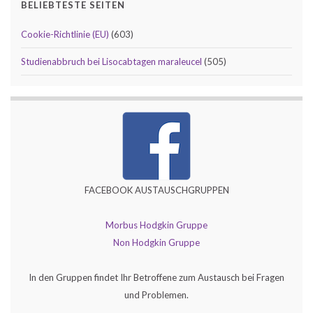
BELIEBTESTE SEITEN
Cookie-Richtlinie (EU)
(603)
Studienabbruch bei Lisocabtagen maraleucel
(505)
FACEBOOK AUSTAUSCHGRUPPEN
Morbus Hodgkin Gruppe
Non Hodgkin Gruppe
In den Gruppen findet Ihr Betroffene zum Austausch bei Fragen
und Problemen.