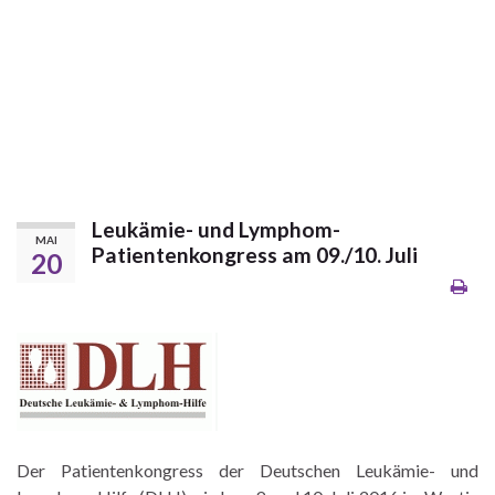
Leukämie- und Lymphom-
MAI
Patientenkongress am 09./10. Juli
20
Der Patientenkongress der Deutschen Leukämie- und