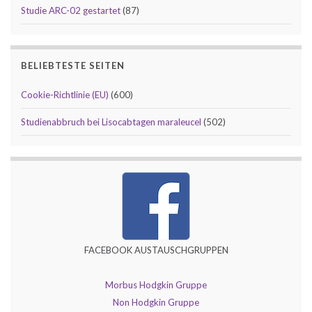
Studie ARC-02 gestartet
(87)
BELIEBTESTE SEITEN
Cookie-Richtlinie (EU)
(600)
Studienabbruch bei Lisocabtagen maraleucel
(502)
FACEBOOK AUSTAUSCHGRUPPEN
Morbus Hodgkin Gruppe
Non Hodgkin Gruppe