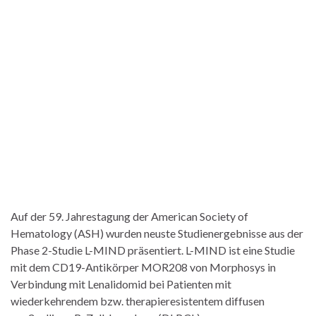
Auf der 59. Jahrestagung der American Society of
Hematology (ASH) wurden neuste Studienergebnisse aus der
Phase 2-Studie L-MIND präsentiert. L-MIND ist eine Studie
mit dem CD19-Antikörper MOR208 von Morphosys in
Verbindung mit Lenalidomid bei Patienten mit
wiederkehrendem bzw. therapieresistentem diffusen