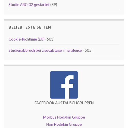
Studie ARC-02 gestartet
(89)
BELIEBTESTE SEITEN
Cookie-Richtlinie (EU)
(603)
Studienabbruch bei Lisocabtagen maraleucel
(505)
FACEBOOK AUSTAUSCHGRUPPEN
Morbus Hodgkin Gruppe
Non Hodgkin Gruppe