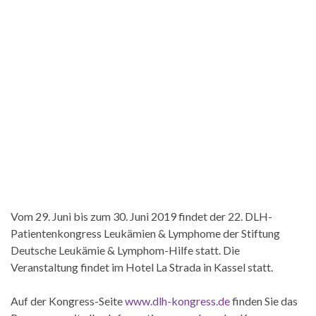
Vom 29. Juni bis zum 30. Juni 2019 findet der 22. DLH-
Patientenkongress Leukämien & Lymphome der Stiftung
Deutsche Leukämie & Lymphom-Hilfe statt. Die
Veranstaltung findet im Hotel La Strada in Kassel statt.
Auf der Kongress-Seite
www.dlh-kongress.de
finden Sie das