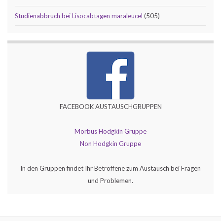
Studienabbruch bei Lisocabtagen maraleucel
(505)
FACEBOOK AUSTAUSCHGRUPPEN
Morbus Hodgkin Gruppe
Non Hodgkin Gruppe
In den Gruppen findet Ihr Betroffene zum Austausch bei Fragen
und Problemen.