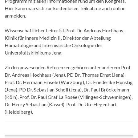
Programm mit allen Informationen rund um den Kongress.
Hier kann man sich zur kostenlosen Teilnahme auch online
anmelden.
Wissenschaftlicher Leiter ist Prof. Dr. Andreas Hochhaus,
Klinik für Innere Medizin II, Direktor der Abteilung
Hämatologie und Internistische Onkologie des
Universitätsklinikums Jena.
Zu den anwesenden Referenzen gehören unter anderem Prof.
Dr. Andreas Hochhaus (Jena), PD Dr. Thomas Ernst (Jena),
Prof. Dr. Hermann Einsele (Würzburg), Dr. Friederike Hunstig
(Jena), PD Dr. Sebastian Scholl (Jena), Dr. Paul Bröckelmann
(Köln), Prof. Dr. Paul Graf La Rosée (Villingen-Schwenningen),
Dr. Henry Sebastian (Kassel), Prof. Dr. Ute Hegenbart
(Heidelberg).