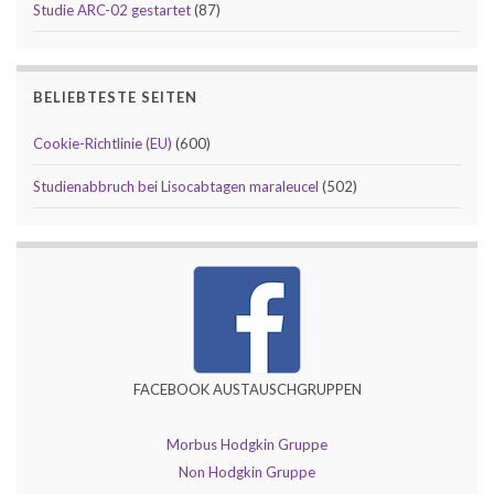
Studie ARC-02 gestartet
(87)
BELIEBTESTE SEITEN
Cookie-Richtlinie (EU)
(600)
Studienabbruch bei Lisocabtagen maraleucel
(502)
FACEBOOK AUSTAUSCHGRUPPEN
Morbus Hodgkin Gruppe
Non Hodgkin Gruppe