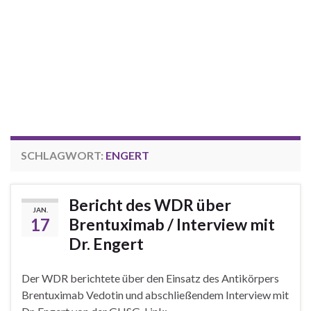
SCHLAGWORT:
ENGERT
Bericht des WDR über
JAN.
17
Brentuximab / Interview mit
Dr. Engert
Der WDR berichtete über den Einsatz des Antikörpers
Brentuximab Vedotin und abschließendem Interview mit