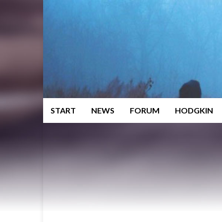
START
NEWS
FORUM
HODGKIN