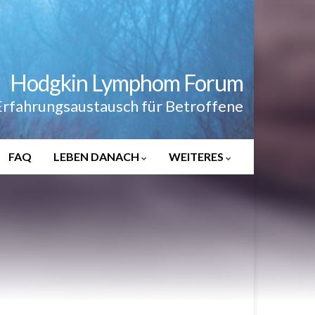
Hodgkin Lymphom Forum
Erfahrungsaustausch für Betroffene
FAQ
LEBEN DANACH
WEITERES