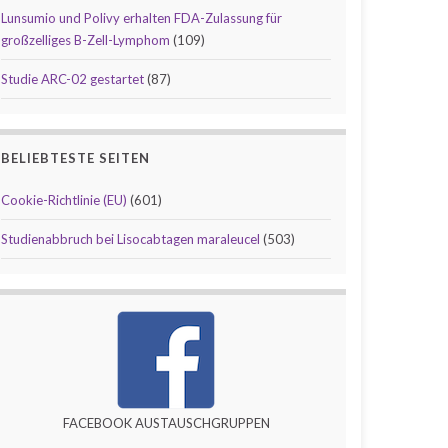
Lunsumio und Polivy erhalten FDA-Zulassung für
großzelliges B-Zell-Lymphom
(109)
Studie ARC-02 gestartet
(87)
BELIEBTESTE SEITEN
Cookie-Richtlinie (EU)
(601)
Studienabbruch bei Lisocabtagen maraleucel
(503)
FACEBOOK AUSTAUSCHGRUPPEN