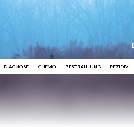
DIAGNOSE
CHEMO
BESTRAHLUNG
REZIDIV