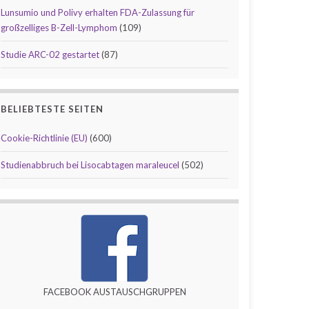
Lunsumio und Polivy erhalten FDA-Zulassung für
großzelliges B-Zell-Lymphom
(109)
Studie ARC-02 gestartet
(87)
BELIEBTESTE SEITEN
Cookie-Richtlinie (EU)
(600)
Studienabbruch bei Lisocabtagen maraleucel
(502)
FACEBOOK AUSTAUSCHGRUPPEN