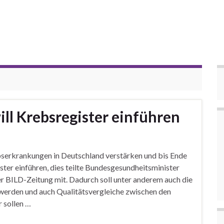
ll Krebsregister einführen
serkrankungen in Deutschland verstärken und bis Ende
ter einführen, dies teilte Bundesgesundheitsminister
 BILD-Zeitung mit. Dadurch soll unter anderem auch die
 werden und auch Qualitätsvergleiche zwischen den
 sollen …