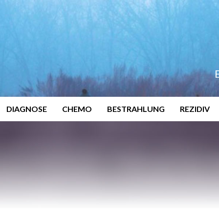
DIAGNOSE
CHEMO
BESTRAHLUNG
REZIDIV