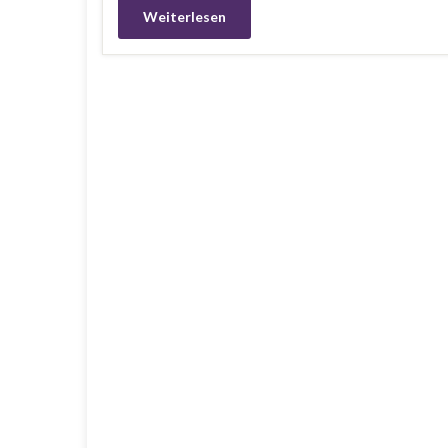
Weiterlesen