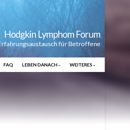
Hodgkin Lymphom Forum
Erfahrungsaustausch für Betroffene
FAQ
LEBEN DANACH
WEITERES