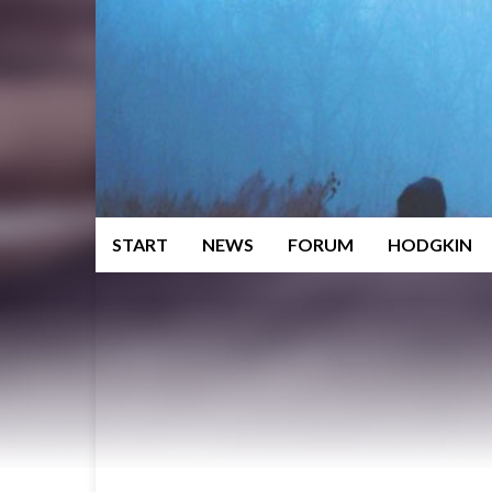
START
NEWS
FORUM
HODGKIN