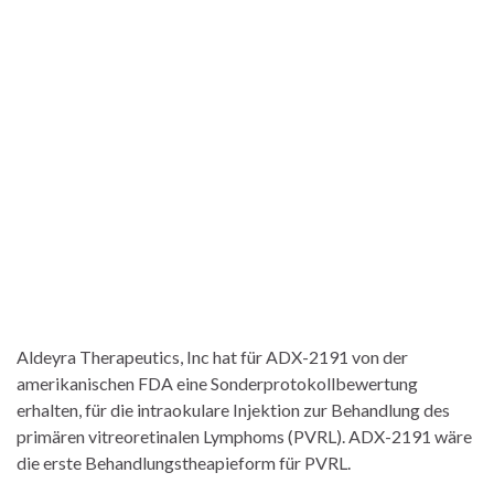
Aldeyra Therapeutics, Inc hat für ADX-2191 von der
amerikanischen FDA eine Sonderprotokollbewertung
erhalten, für die intraokulare Injektion zur Behandlung des
primären vitreoretinalen Lymphoms (PVRL). ADX-2191 wäre
die erste Behandlungstheapieform für PVRL.