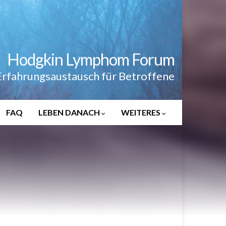
Hodgkin Lymphom Forum
Erfahrungsaustausch für Betroffene
FAQ
LEBEN DANACH
WEITERES