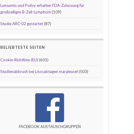
Lunsumio und Polivy erhalten FDA-Zulassung für
großzelliges B-Zell-Lymphom
(109)
Studie ARC-02 gestartet
(87)
BELIEBTESTE SEITEN
Cookie-Richtlinie (EU)
(601)
Studienabbruch bei Lisocabtagen maraleucel
(503)
FACEBOOK AUSTAUSCHGRUPPEN