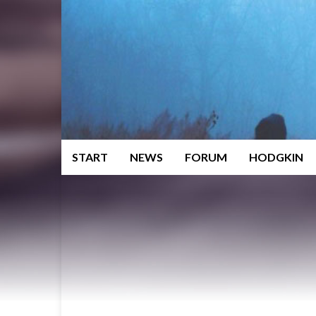
START
NEWS
FORUM
HODGKIN