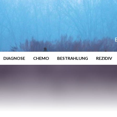
DIAGNOSE
CHEMO
BESTRAHLUNG
REZIDIV