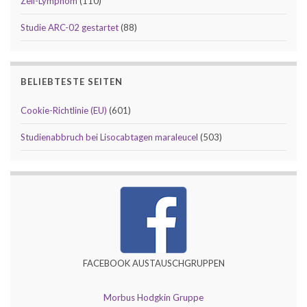
Zell-Lymphom
(110)
Studie ARC-02 gestartet
(88)
BELIEBTESTE SEITEN
Cookie-Richtlinie (EU)
(601)
Studienabbruch bei Lisocabtagen maraleucel
(503)
FACEBOOK AUSTAUSCHGRUPPEN
Morbus Hodgkin Gruppe