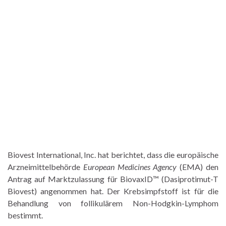
Biovest International, Inc. hat berichtet, dass die europäische
Arzneimittelbehörde
European Medicines Agency
(EMA) den
Antrag auf Marktzulassung für BiovaxID™ (Dasiprotimut-T
Biovest) angenommen hat. Der Krebsimpfstoff ist für die
Behandlung von follikulärem Non-Hodgkin-Lymphom
bestimmt.