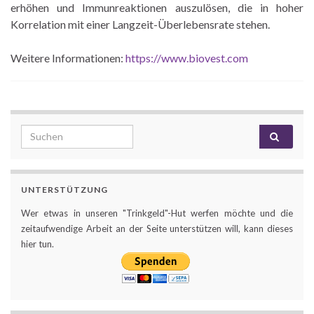
erhöhen und Immunreaktionen auszulösen, die in hoher
Korrelation mit einer Langzeit-Überlebensrate stehen.
Weitere Informationen:
https://www.biovest.com
Search for:
UNTERSTÜTZUNG
Wer etwas in unseren "Trinkgeld"-Hut werfen möchte und die
zeitaufwendige Arbeit an der Seite unterstützen will, kann dieses
hier tun.