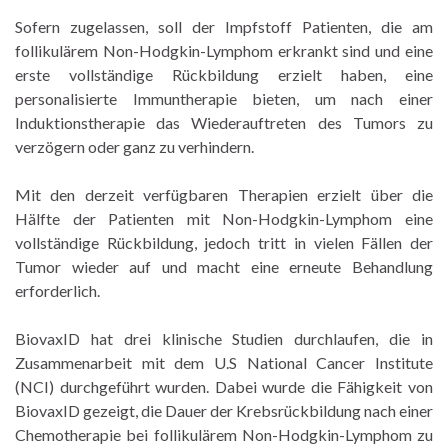
Sofern zugelassen, soll der Impfstoff Patienten, die am
follikulärem Non-Hodgkin-Lymphom erkrankt sind und eine
erste vollständige Rückbildung erzielt haben, eine
personalisierte Immuntherapie bieten, um nach einer
Induktionstherapie das Wiederauftreten des Tumors zu
verzögern oder ganz zu verhindern.
Mit den derzeit verfügbaren Therapien erzielt über die
Hälfte der Patienten mit Non-Hodgkin-Lymphom eine
vollständige Rückbildung, jedoch tritt in vielen Fällen der
Tumor wieder auf und macht eine erneute Behandlung
erforderlich.
BiovaxID hat drei klinische Studien durchlaufen, die in
Zusammenarbeit mit dem U.S National Cancer Institute
(NCI) durchgeführt wurden. Dabei wurde die Fähigkeit von
BiovaxID gezeigt, die Dauer der Krebsrückbildung nach einer
Chemotherapie bei follikulärem Non-Hodgkin-Lymphom zu