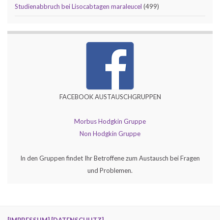
Studienabbruch bei Lisocabtagen maraleucel
(499)
FACEBOOK AUSTAUSCHGRUPPEN
Morbus Hodgkin Gruppe
Non Hodgkin Gruppe
In den Gruppen findet Ihr Betroffene zum Austausch bei Fragen
und Problemen.
[IMPRESSUM]
[DATENSCHUTZ]