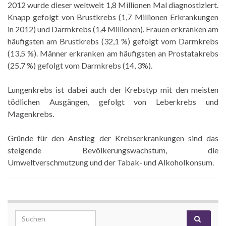
2012 wurde dieser weltweit 1,8 Millionen Mal diagnostiziert.
Knapp gefolgt von Brustkrebs (1,7 Millionen Erkrankungen
in 2012) und Darmkrebs (1,4 Millionen). Frauen erkranken am
häufigsten am Brustkrebs (32,1 %) gefolgt vom Darmkrebs
(13,5 %). Männer erkranken am häufigsten an Prostatakrebs
(25,7 %) gefolgt vom Darmkrebs (14, 3%).
Lungenkrebs ist dabei auch der Krebstyp mit den meisten
tödlichen Ausgängen, gefolgt von Leberkrebs und
Magenkrebs.
Gründe für den Anstieg der Krebserkrankungen sind das
steigende Bevölkerungswachstum, die
Umweltverschmutzung und der Tabak- und Alkoholkonsum.
Search for: