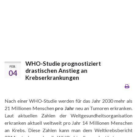
WHO-Studie prognostiziert
FEB.
drastischen Anstieg an
04
Krebserkrankungen
Nach einer WHO-Studie werden für das Jahr 2030 mehr als
21 Millionen Menschen
pro Jahr
neu an Tumoren erkranken.
Laut aktuellen Zahlen der Weltgesundheitsorganisation
erkranken aktuell weltweit pro Jahr 14 Millionen Menschen
an Krebs. Diese Zahlen kann man dem Weltkrebsbericht