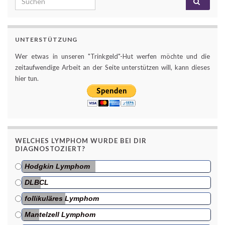
UNTERSTÜTZUNG
Wer etwas in unseren "Trinkgeld"-Hut werfen möchte und die
zeitaufwendige Arbeit an der Seite unterstützen will, kann dieses
hier tun.
WELCHES LYMPHOM WURDE BEI DIR
DIAGNOSTOZIERT?
Hodgkin Lymphom
DLBCL
follikuläres Lymphom
Mantelzell Lymphom