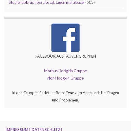
Studienabbruch bei Lisocabtagen maraleucel
(503)
FACEBOOK AUSTAUSCHGRUPPEN
Morbus Hodgkin Gruppe
Non Hodgkin Gruppe
In den Gruppen findet Ihr Betroffene zum Austausch bei Fragen
und Problemen.
[IMPRESSUM]
[DATENSCHUTZ]