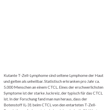
Kutante T-Zell-Lymphome sind seltene Lymphome der Haut
und gelten als unheilbar. Statistisch erkranken pro Jahr ca.
5.000 Menschen an einem CTCL. Eines der erschwerlichsten
Symptome ist der starke Juckreiz, der typisch für das CTCL
ist. In der Forschung fand man nun heraus, dass der
Botenstoff IL-31 beim CTCL von den entarteten T-Zell-