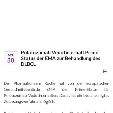
Polatuzumab Vedotin erhält Prime
JUNI
Status der EMA zur Behandlung des
30
DLBCL
Der Pharmakonzern Roche hat von der europäischen
Gesundheitsbehörde EMA den Prime-Status für
Polatuzumab Vedotin erhalten. Damit ist ein beschleunigtes
Zulassungsverfahren möglich.