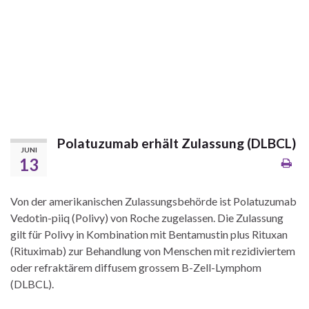
Polatuzumab erhält Zulassung (DLBCL)
JUNI
13
Von der amerikanischen Zulassungsbehörde ist Polatuzumab
Vedotin-piiq (Polivy) von Roche zugelassen. Die Zulassung
gilt für Polivy in Kombination mit Bentamustin plus Rituxan
(Rituximab) zur Behandlung von Menschen mit rezidiviertem
oder refraktärem diffusem grossem B-Zell-Lymphom
(DLBCL).