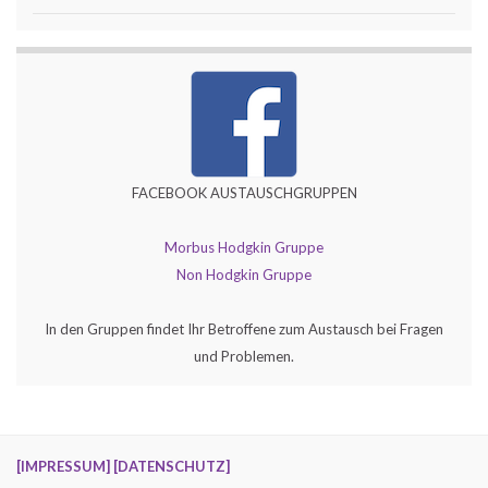
FACEBOOK AUSTAUSCHGRUPPEN
Morbus Hodgkin Gruppe
Non Hodgkin Gruppe
In den Gruppen findet Ihr Betroffene zum Austausch bei Fragen
und Problemen.
[IMPRESSUM]
[DATENSCHUTZ]