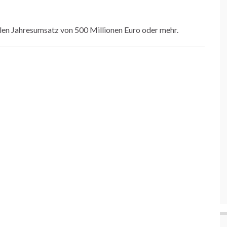
len Jahresumsatz von 500 Millionen Euro oder mehr.