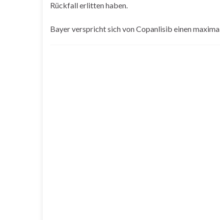
Rückfall erlitten haben.
Bayer verspricht sich von Copanlisib einen maxima