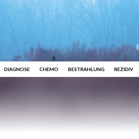
DIAGNOSE
CHEMO
BESTRAHLUNG
REZIDIV