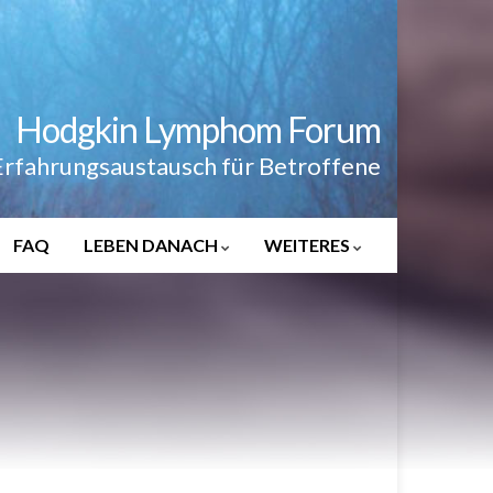
Hodgkin Lymphom Forum
Erfahrungsaustausch für Betroffene
FAQ
LEBEN DANACH
WEITERES