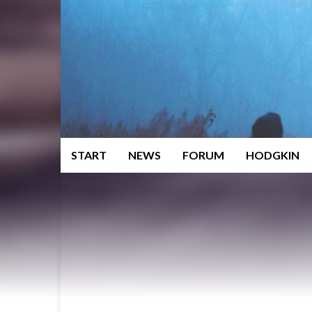
START
NEWS
FORUM
HODGKIN