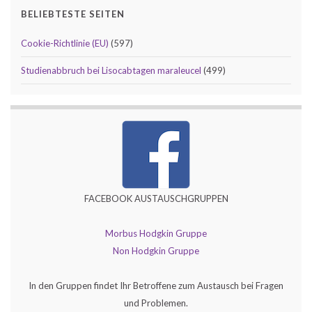
BELIEBTESTE SEITEN
Cookie-Richtlinie (EU)
(597)
Studienabbruch bei Lisocabtagen maraleucel
(499)
FACEBOOK AUSTAUSCHGRUPPEN
Morbus Hodgkin Gruppe
Non Hodgkin Gruppe
In den Gruppen findet Ihr Betroffene zum Austausch bei Fragen
und Problemen.