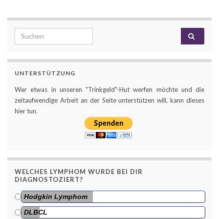
Search for:
UNTERSTÜTZUNG
Wer etwas in unseren "Trinkgeld"-Hut werfen möchte und die
zeitaufwendige Arbeit an der Seite unterstützen will, kann dieses
hier tun.
WELCHES LYMPHOM WURDE BEI DIR
DIAGNOSTOZIERT?
Hodgkin Lymphom
DLBCL