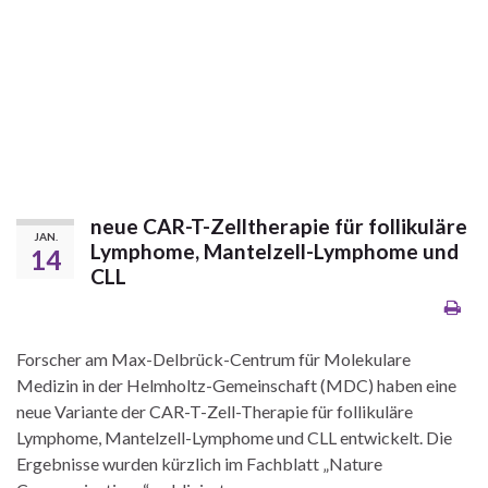
neue CAR-T-Zelltherapie für follikuläre
JAN.
Lymphome, Mantelzell-Lymphome und
14
CLL
Forscher am Max-Delbrück-Centrum für Molekulare
Medizin in der Helmholtz-Gemeinschaft (MDC) haben eine
neue Variante der CAR-T-Zell-Therapie für follikuläre
Lymphome, Mantelzell-Lymphome und CLL entwickelt. Die
Ergebnisse wurden kürzlich im Fachblatt „Nature