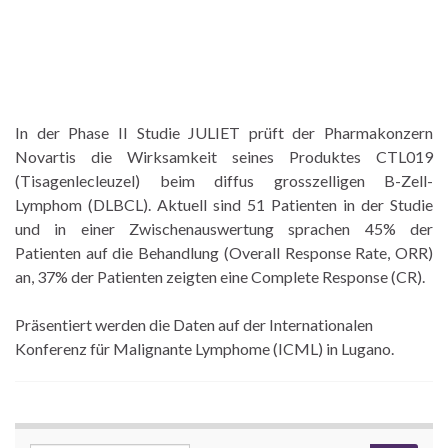
In der Phase II Studie JULIET prüft der Pharmakonzern
Novartis die Wirksamkeit seines Produktes CTL019
(Tisagenlecleuzel) beim diffus grosszelligen B-Zell-
Lymphom (DLBCL). Aktuell sind 51 Patienten in der Studie
und in einer Zwischenauswertung sprachen 45% der
Patienten auf die Behandlung (Overall Response Rate, ORR)
an, 37% der Patienten zeigten eine Complete Response (CR).
Präsentiert werden die Daten auf der Internationalen
Konferenz für Malignante Lymphome (ICML) in Lugano.