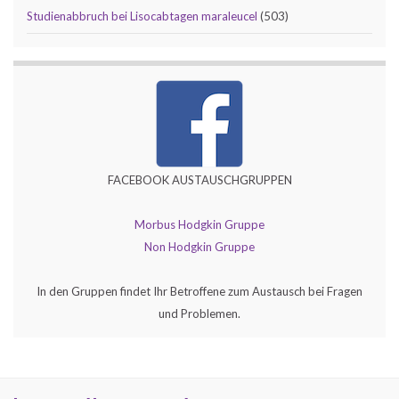
Studienabbruch bei Lisocabtagen maraleucel
(503)
FACEBOOK AUSTAUSCHGRUPPEN
Morbus Hodgkin Gruppe
Non Hodgkin Gruppe
In den Gruppen findet Ihr Betroffene zum Austausch bei Fragen
und Problemen.