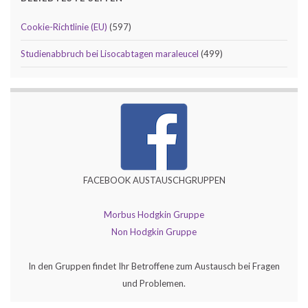
Cookie-Richtlinie (EU)
(597)
Studienabbruch bei Lisocabtagen maraleucel
(499)
FACEBOOK AUSTAUSCHGRUPPEN
Morbus Hodgkin Gruppe
Non Hodgkin Gruppe
In den Gruppen findet Ihr Betroffene zum Austausch bei Fragen
und Problemen.