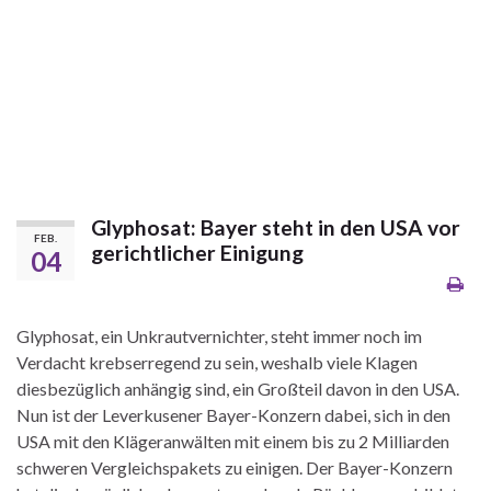
Glyphosat: Bayer steht in den USA vor
FEB.
gerichtlicher Einigung
04
Glyphosat, ein Unkrautvernichter, steht immer noch im
Verdacht krebserregend zu sein, weshalb viele Klagen
diesbezüglich anhängig sind, ein Großteil davon in den USA.
Nun ist der Leverkusener Bayer-Konzern dabei, sich in den
USA mit den Klägeranwälten mit einem bis zu 2 Milliarden
schweren Vergleichspakets zu einigen. Der Bayer-Konzern