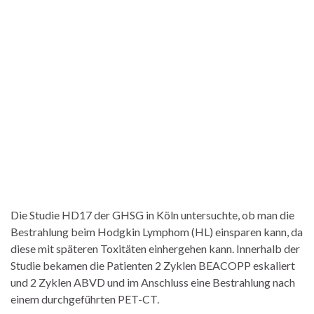
Die Studie HD17 der GHSG in Köln untersuchte, ob man die
Bestrahlung beim Hodgkin Lymphom (HL) einsparen kann, da
diese mit späteren Toxitäten einhergehen kann. Innerhalb der
Studie bekamen die Patienten 2 Zyklen BEACOPP eskaliert
und 2 Zyklen ABVD und im Anschluss eine Bestrahlung nach
einem durchgeführten PET-CT.