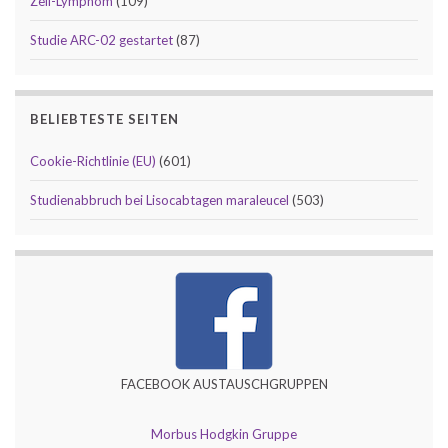
Zell-Lymphom
(109)
Studie ARC-02 gestartet
(87)
BELIEBTESTE SEITEN
Cookie-Richtlinie (EU)
(601)
Studienabbruch bei Lisocabtagen maraleucel
(503)
FACEBOOK AUSTAUSCHGRUPPEN
Morbus Hodgkin Gruppe