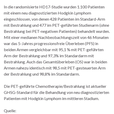
In die randomisierte HD17-Studie wurden 1.100 Patienten
mit einem neu diagnostizierten Hodgkin Lymphom
eingeschlossen, von denen 428 Patienten im Standard-Arm
mit Bestrahlung und 477 im PET-geführten Studienarm (ohne
Bestrahlung bei PET-negativen Patienten) behandelt wurden.
Mit einer medianen Nachbeobachtungszeit von 46 Monaten
war das 5-Jahres progressionsfreie Überleben (PFS) in
beiden Armen vergleichbar mit 95,1 % mit PET-geführten
Arm der Bestrahlung und 97,3% im Standardarm mit
Bestrahlung. Auch das Gesamtüberleben (OS) war in beiden
Armen nahezu identisch mit 98,5 mit PET-gesteuerten Arm
der Bestrahlung und 98,8% im Standardarm.
Die PET-geführte Chemotherapie/Bestrahlung ist aktueller
GHSG-Standard für die Behandlung von neu diagnostizierten
Patienten mit Hodgkin Lymphom im mittleren Stadium.
Quelle: