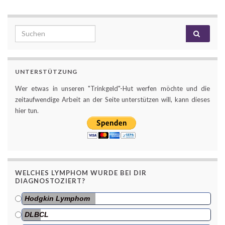
Search for:
UNTERSTÜTZUNG
Wer etwas in unseren "Trinkgeld"-Hut werfen möchte und die
zeitaufwendige Arbeit an der Seite unterstützen will, kann dieses
hier tun.
WELCHES LYMPHOM WURDE BEI DIR
DIAGNOSTOZIERT?
Hodgkin Lymphom
DLBCL