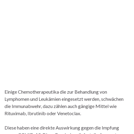
Einige Chemotherapeutika die zur Behandlung von
Lymphomen und Leukämien eingesetzt werden, schwächen
die Immunabwehr, dazu zählen auch gängige Mittel wie
Rituximab, Ibrutinib oder Venetoclax.
Diese haben eine direkte Auswirkung gegen die Impfung