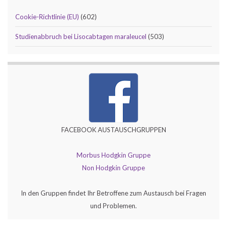
Cookie-Richtlinie (EU)
(602)
Studienabbruch bei Lisocabtagen maraleucel
(503)
FACEBOOK AUSTAUSCHGRUPPEN
Morbus Hodgkin Gruppe
Non Hodgkin Gruppe
In den Gruppen findet Ihr Betroffene zum Austausch bei Fragen
und Problemen.