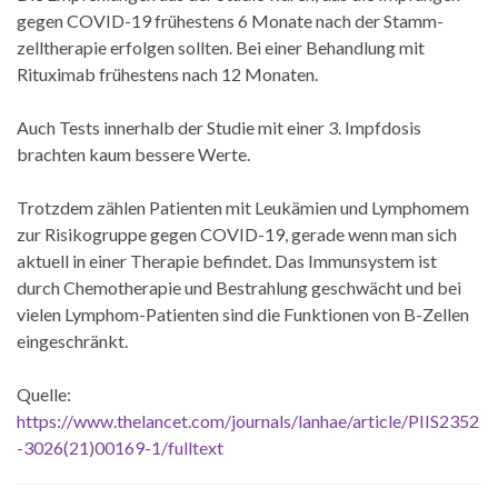
gegen COVID-19 frühestens 6 Monate nach der Stamm­
zelltherapie erfolgen sollten. Bei einer Behandlung mit
Rituximab frühestens nach 12 Monaten.
Auch Tests innerhalb der Studie mit einer 3. Impfdosis
brachten kaum bessere Werte.
Trotzdem zählen Patienten mit Leukämien und Lymphomem
zur Risikogruppe gegen COVID-19, gerade wenn man sich
aktuell in einer Therapie befindet. Das Immunsystem ist
durch Chemotherapie und Bestrahlung geschwächt und bei
vielen Lymphom-Patienten sind die Funktionen von B-Zellen
eingeschränkt.
Quelle:
https://www.thelancet.com/journals/lanhae/article/PIIS2352
-3026(21)00169-1/fulltext