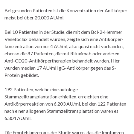
Bei gesunden Patienten ist die Konzentration der Antikörper
meist bei über 20.000 AU/ml.
Bei 10 Patienten in der Studie, die mit dem Bcl-2-Hemmer
Venetoclax behandelt wurden, zeigte sich eine Antikör­per­­
konzentration von nur 4 AU/ml, also quasi nicht vorhanden,
ebenso die 87 Patienten, die mit Rituximab oder anderen
Anti-CD20-Antikörpertherapien behandelt wurden. Hier
wurden median 17 AU/ml IgG-Antikörper gegen das S-
Protein gebildet.
192 Patienten, welche eine autologe
Stammzelltransplantation erhielten, erreichten eine
Antikörperreaktion von 6.203 AU/ml, bei den 122 Patienten
nach einer allogenen Stammzelltransplantation waren es
6.304 AU/ml.
Die Empfehlungen aus der Studie waren, das die Impfungen