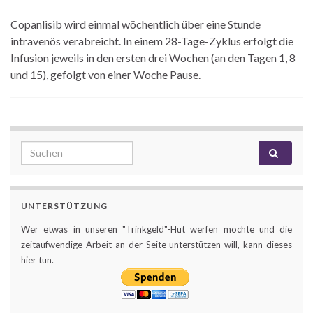
Copanlisib wird einmal wöchentlich über eine Stunde
intravenös verabreicht. In einem 28-Tage-Zyklus erfolgt die
Infusion jeweils in den ersten drei Wochen (an den Tagen 1, 8
und 15), gefolgt von einer Woche Pause.
Search for:
UNTERSTÜTZUNG
Wer etwas in unseren "Trinkgeld"-Hut werfen möchte und die
zeitaufwendige Arbeit an der Seite unterstützen will, kann dieses
hier tun.