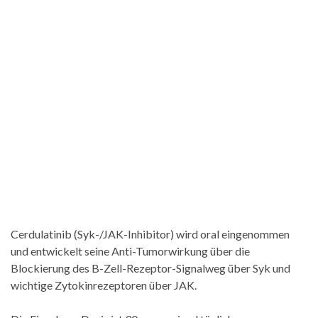
Cerdulatinib (Syk-/JAK-Inhibitor) wird oral eingenommen
und entwickelt seine Anti-Tumorwirkung über die
Blockierung des B-Zell-Rezeptor-Signalweg über Syk und
wichtige Zytokinrezeptoren über JAK.