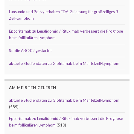
Lunsumio und Polivy erhalten FDA-Zulassung für großzelliges B-
Zell-Lymphom
Epcoritamab zu Lenalidomid / Rituximab verbessert die Prognose
beim follikulären Lymphom
Studie ARC-02 gestartet
aktuelle Studiendaten zu Glofitamab beim Mantelzell-Lymphom
AM MEISTEN GELESEN
aktuelle Studiendaten zu Glofitamab beim Mantelzell-Lymphom
(589)
Epcoritamab zu Lenalidomid / Rituximab verbessert die Prognose
beim follikulären Lymphom
(510)