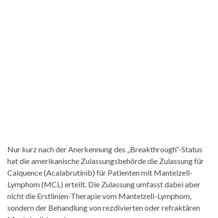
Nur kurz nach der Anerkennung des „Breakthrough“-Status
hat die amerikanische Zulassungsbehörde die Zulassung für
Calquence (Acalabrutinib) für Patienten mit Mantelzell-
Lymphom (MCL) erteilt. Die Zulassung umfasst dabei aber
nicht die Erstlinien-Therapie vom Mantelzell-Lymphom,
sondern der Behandlung von rezdivierten oder refraktären