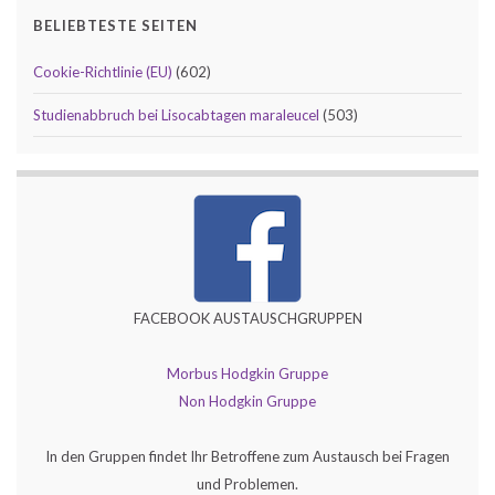
BELIEBTESTE SEITEN
Cookie-Richtlinie (EU)
(602)
Studienabbruch bei Lisocabtagen maraleucel
(503)
FACEBOOK AUSTAUSCHGRUPPEN
Morbus Hodgkin Gruppe
Non Hodgkin Gruppe
In den Gruppen findet Ihr Betroffene zum Austausch bei Fragen
und Problemen.