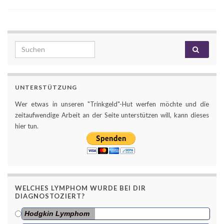
Search for:
UNTERSTÜTZUNG
Wer etwas in unseren "Trinkgeld"-Hut werfen möchte und die
zeitaufwendige Arbeit an der Seite unterstützen will, kann dieses
hier tun.
WELCHES LYMPHOM WURDE BEI DIR
DIAGNOSTOZIERT?
Hodgkin Lymphom