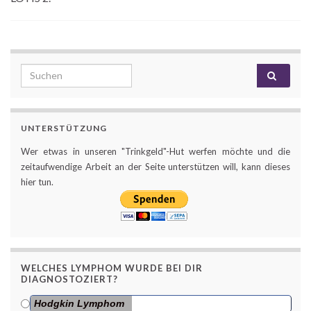
Search for:
UNTERSTÜTZUNG
Wer etwas in unseren "Trinkgeld"-Hut werfen möchte und die
zeitaufwendige Arbeit an der Seite unterstützen will, kann dieses
hier tun.
WELCHES LYMPHOM WURDE BEI DIR
DIAGNOSTOZIERT?
Hodgkin Lymphom