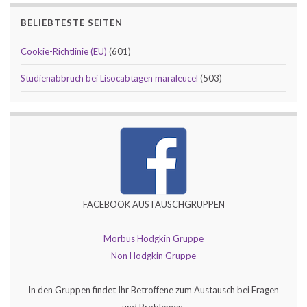
BELIEBTESTE SEITEN
Cookie-Richtlinie (EU)
(601)
Studienabbruch bei Lisocabtagen maraleucel
(503)
FACEBOOK AUSTAUSCHGRUPPEN
Morbus Hodgkin Gruppe
Non Hodgkin Gruppe
In den Gruppen findet Ihr Betroffene zum Austausch bei Fragen
und Problemen.