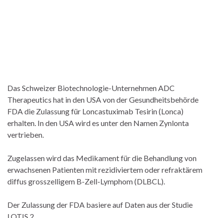
Das Schweizer Biotechnologie-Unternehmen ADC
Therapeutics hat in den USA von der Gesundheitsbehörde
FDA die Zulassung für Loncastuximab Tesirin (Lonca)
erhalten. In den USA wird es unter den Namen Zynlonta
vertrieben.
Zugelassen wird das Medikament für die Behandlung von
erwachsenen Patienten mit rezidiviertem oder refraktärem
diffus grosszelligem B-Zell-Lymphom (DLBCL).
Der Zulassung der FDA basiere auf Daten aus der Studie
LOTIS 2.