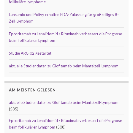
follikuläre Lymphome
Lunsumio und Polivy erhalten FDA-Zulassung für großzelliges B-
Zell-Lymphom
Epcoritamab zu Lenalidomid / Rituximab verbessert die Prognose
beim follikulären Lymphom
Studie ARC-02 gestartet
aktuelle Studiendaten zu Glofitamab beim Mantelzell-Lymphom
AM MEISTEN GELESEN
aktuelle Studiendaten zu Glofitamab beim Mantelzell-Lymphom
(585)
Epcoritamab zu Lenalidomid / Rituximab verbessert die Prognose
beim follikulären Lymphom
(508)